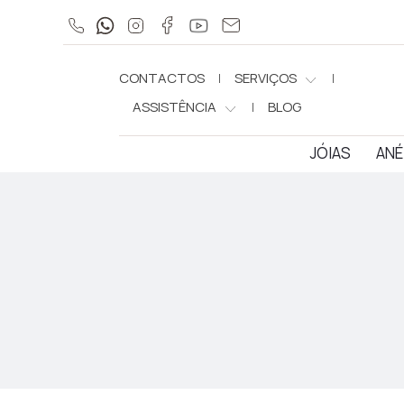
CONTACTOS
SERVIÇOS
ASSISTÊNCIA
BLOG
JÓIAS
ANÉ