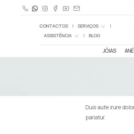
CONTACTOS
SERVIÇOS
ASSISTÊNCIA
BLOG
JÓIAS
ANÉ
Duis aute irure dolo
pariatur.