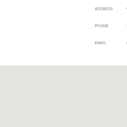
ADDRESS
PHONE
EMAIL