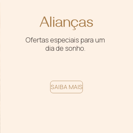
Alianças
Ofertas especiais para um
dia de sonho.
SAIBA MAIS