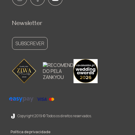
Newsletter
SUBSCREVER
Copyright 2019 © Todos os direitos reservados.
Política de privacidade