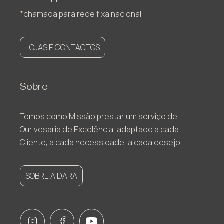
*chamada para rede fixa nacional
LOJAS E CONTACTOS
Sobre
Temos como Missão prestar um serviço de
Ourivesaria de Excelência, adaptado a cada
Cliente, a cada necessidade, a cada desejo.
SOBRE A DARA