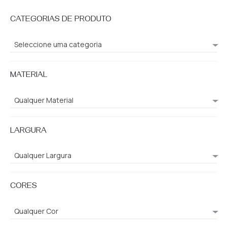
CATEGORIAS DE PRODUTO
Seleccione uma categoria
MATERIAL
Qualquer Material
LARGURA
Qualquer Largura
CORES
Qualquer Cor