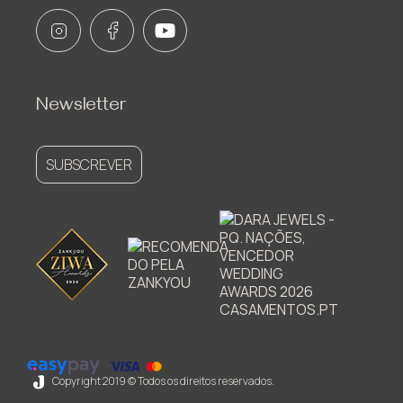
Newsletter
SUBSCREVER
Copyright 2019 © Todos os direitos reservados.