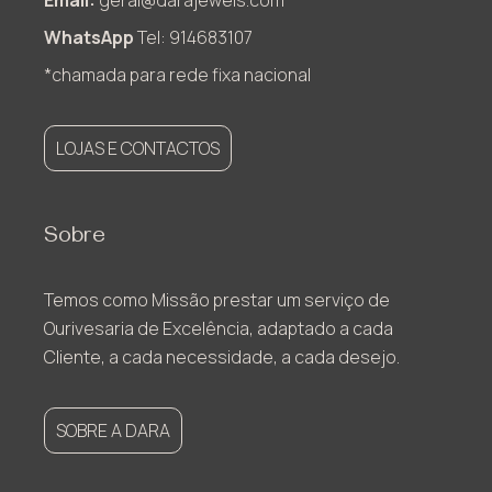
WhatsApp
Tel: 914683107
*chamada para rede fixa nacional
LOJAS E CONTACTOS
Sobre
Temos como Missão prestar um serviço de
Ourivesaria de Excelência, adaptado a cada
Cliente, a cada necessidade, a cada desejo.
SOBRE A DARA