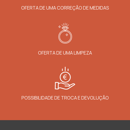
OFERTA DE UMA CORREÇÃO DE MEDIDAS
OFERTA DE UMA LIMPEZA
POSSIBILIDADE DE TROCA E DEVOLUÇÃO