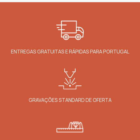
ENTREGAS GRATUITAS E RÁPIDAS PARA PORTUGAL
GRAVAÇÕES STANDARD DE OFERTA