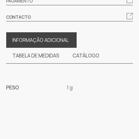
PAGAMENTO
CONTACTO
INFORMAÇÃO ADICIONAL
TABELA DE MEDIDAS
CATÁLOGO
PESO
1 g