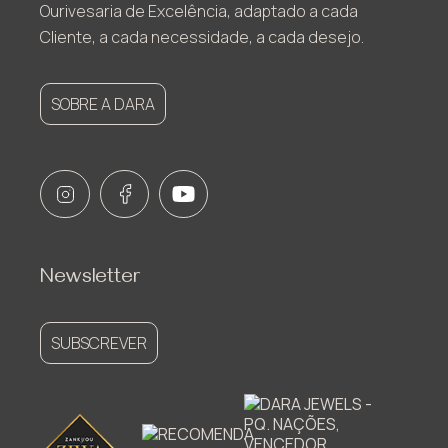
Ourivesaria de Excelência, adaptado a cada
Cliente, a cada necessidade, a cada desejo.
SOBRE A DARA
Newsletter
SUBSCREVER