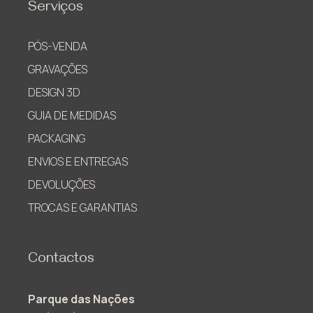
Serviços
PÓS-VENDA
GRAVAÇÕES
DESIGN 3D
GUIA DE MEDIDAS
PACKAGING
ENVIOS E ENTREGAS
DEVOLUÇÕES
TROCAS E GARANTIAS
Contactos
Parque das Nações