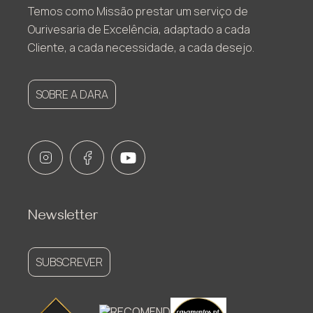
Temos como Missão prestar um serviço de
Ourivesaria de Excelência, adaptado a cada
Cliente, a cada necessidade, a cada desejo.
SOBRE A DARA
Newsletter
SUBSCREVER