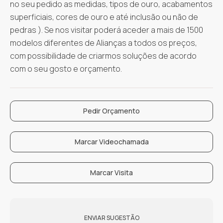
no seu pedido as medidas, tipos de ouro, acabamentos
superficiais, cores de ouro e até inclusão ou não de
pedras ). Se nos visitar poderá aceder a mais de 1500
modelos diferentes de Alianças a todos os preços,
com possibilidade de criarmos soluções de acordo
com o seu gosto e orçamento.
Pedir Orçamento
Marcar Videochamada
Marcar Visita
ENVIAR SUGESTÃO