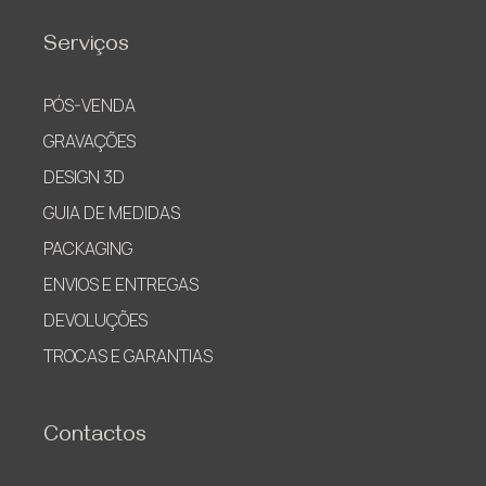
Serviços
PÓS-VENDA
GRAVAÇÕES
DESIGN 3D
GUIA DE MEDIDAS
PACKAGING
ENVIOS E ENTREGAS
DEVOLUÇÕES
TROCAS E GARANTIAS
Contactos