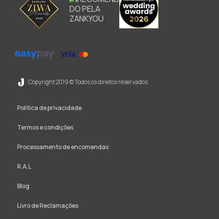
Copyright 2019 © Todos os direitos reservados.
Política de privacidade
Termos e condições
Processamento de encomendas
R.A.L
Blog
Livro de Reclamações