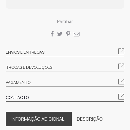
Partilhar
SHARE
ENVIOS E ENTREGAS
TROCAS E DEVOLUÇÕES
PAGAMENTO
CONTACTO
INFORMAÇÃO ADICIONAL
DESCRIÇÃO