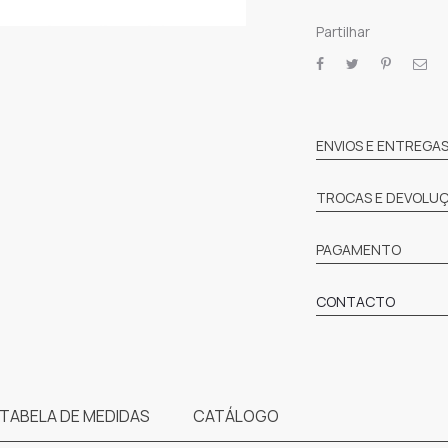
Partilhar
SHARE
ENVIOS E ENTREGA
TROCAS E DEVOLU
PAGAMENTO
CONTACTO
TABELA DE MEDIDAS
CATÁLOGO