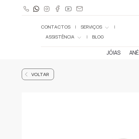
CONTACTOS
SERVIÇOS
ASSISTÊNCIA
BLOG
JÓIAS
ANÉ
VOLTAR