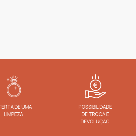
FERTA DE UMA
POSSIBILIDADE
LIMPEZA
DE TROCA E
DEVOLUÇÃO