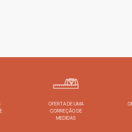
S
OFERTA DE UMA
O
E
CORREÇÃO DE
MEDIDAS