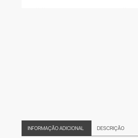
INFORMAÇÃO ADICIONAL
DESCRIÇÃO