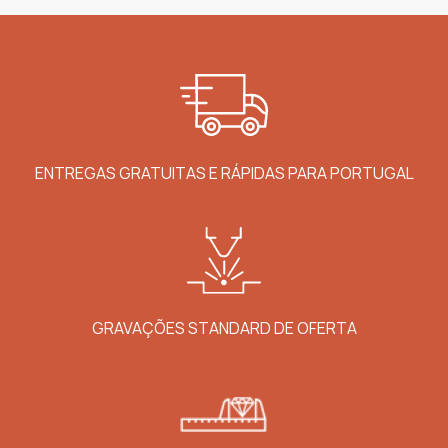
ENTREGAS GRATUITAS E RÁPIDAS PARA PORTUGAL
GRAVAÇÕES STANDARD DE OFERTA