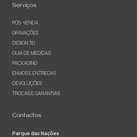
Serviços
PÓS-VENDA
GRAVAÇÕES
DESIGN 3D
GUIA DE MEDIDAS
PACKAGING
ENVIOS E ENTREGAS
DEVOLUÇÕES
TROCAS E GARANTIAS
Contactos
Parque das Nações