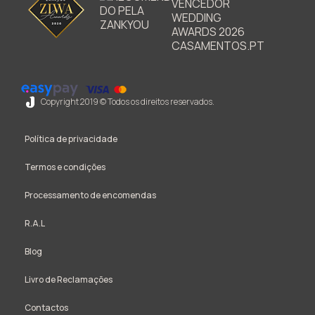
Copyright 2019 © Todos os direitos reservados.
Política de privacidade
Termos e condições
Processamento de encomendas
R.A.L
Blog
Livro de Reclamações
Contactos