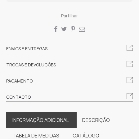
Partilhar
SHARE
ENVIOS E ENTREGAS
TROCAS E DEVOLUÇÕES
PAGAMENTO
CONTACTO
INFORMAÇÃO ADICIONAL
DESCRIÇÃO
TABELA DE MEDIDAS
CATÁLOGO