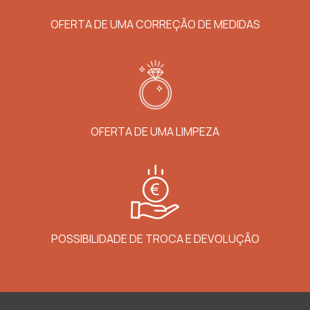
OFERTA DE UMA CORREÇÃO DE MEDIDAS
OFERTA DE UMA LIMPEZA
POSSIBILIDADE DE TROCA E DEVOLUÇÃO