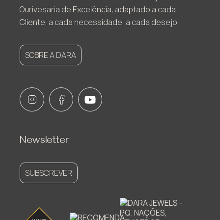
Ourivesaria de Excelência, adaptado a cada
Cliente, a cada necessidade, a cada desejo.
SOBRE A DARA
Newsletter
SUBSCREVER