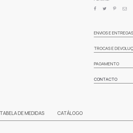
SHARE
ENVIOS E ENTREGA
TROCAS E DEVOLU
PAGAMENTO
CONTACTO
TABELA DE MEDIDAS
CATÁLOGO