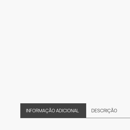
INFORMAÇÃO ADICIONAL
DESCRIÇÃO