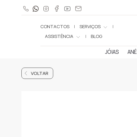
CONTACTOS
SERVIÇOS
ASSISTÊNCIA
BLOG
JÓIAS
ANÉ
VOLTAR