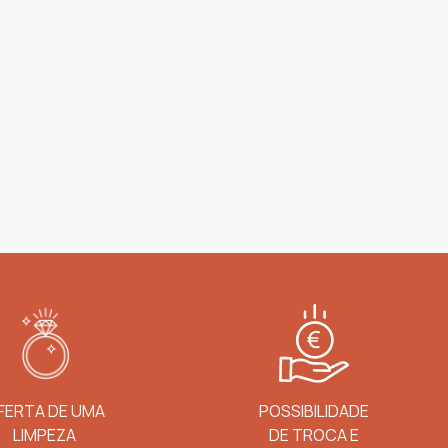
FERTA DE UMA
POSSIBILIDADE
LIMPEZA
DE TROCA E