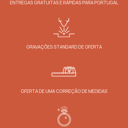
ENTREGAS GRATUITAS E RÁPIDAS PARA PORTUGAL
GRAVAÇÕES STANDARD DE OFERTA
OFERTA DE UMA CORREÇÃO DE MEDIDAS