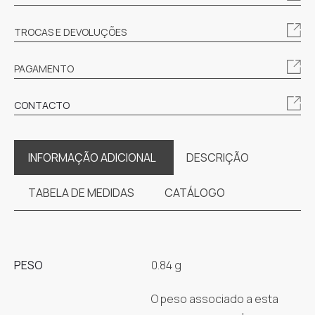
TROCAS E DEVOLUÇÕES
PAGAMENTO
CONTACTO
INFORMAÇÃO ADICIONAL
DESCRIÇÃO
TABELA DE MEDIDAS
CATÁLOGO
PESO
0.84 g
O peso associado a esta