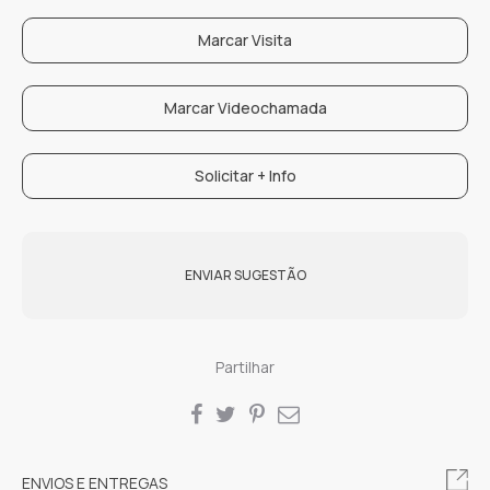
Marcar Visita
Marcar Videochamada
Solicitar + Info
ENVIAR SUGESTÃO
Partilhar
SHARE
ENVIOS E ENTREGAS