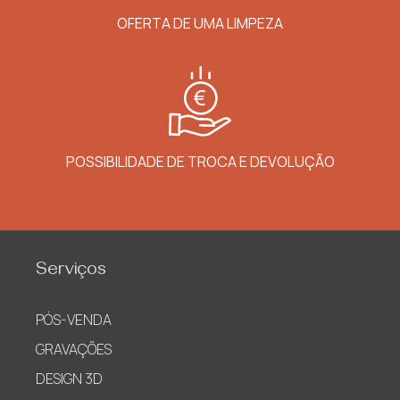
OFERTA DE UMA LIMPEZA
POSSIBILIDADE DE TROCA E DEVOLUÇÃO
Serviços
PÓS-VENDA
GRAVAÇÕES
DESIGN 3D