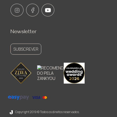
Newsletter
SUBSCREVER
Copyright 2019 © Todos os direitos reservados.