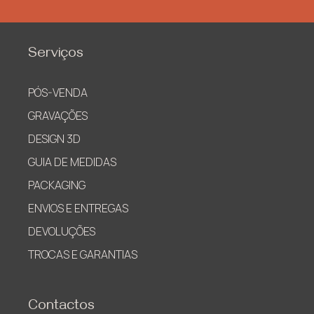
Serviços
PÓS-VENDA
GRAVAÇÕES
DESIGN 3D
GUIA DE MEDIDAS
PACKAGING
ENVIOS E ENTREGAS
DEVOLUÇÕES
TROCAS E GARANTIAS
Contactos