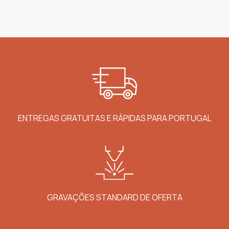
ENTREGAS GRATUITAS E RÁPIDAS PARA PORTUGAL
GRAVAÇÕES STANDARD DE OFERTA