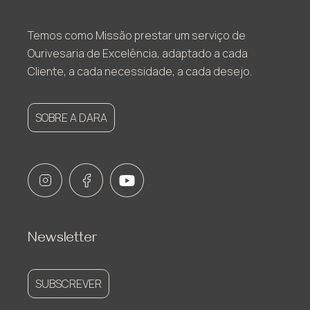
Temos como Missão prestar um serviço de
Ourivesaria de Excelência, adaptado a cada
Cliente, a cada necessidade, a cada desejo.
SOBRE A DARA
Newsletter
SUBSCREVER