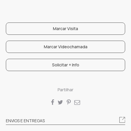
Marcar Visita
Marcar Videochamada
Solicitar + Info
Partilhar
SHARE
ENVIOS E ENTREGAS