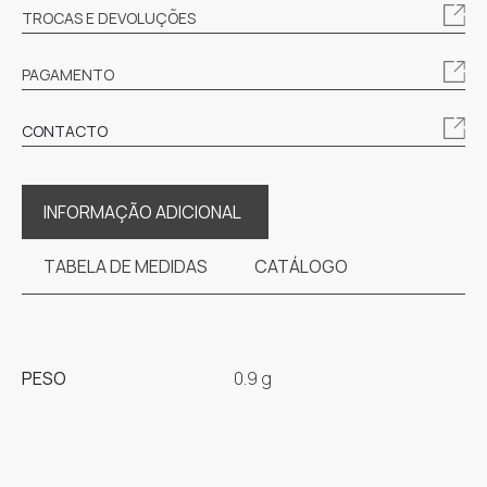
TROCAS E DEVOLUÇÕES
PAGAMENTO
CONTACTO
INFORMAÇÃO ADICIONAL
TABELA DE MEDIDAS
CATÁLOGO
PESO
0.9 g