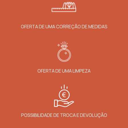
OFERTA DE UMA CORREÇÃO DE MEDIDAS
OFERTA DE UMA LIMPEZA
POSSIBILIDADE DE TROCA E DEVOLUÇÃO