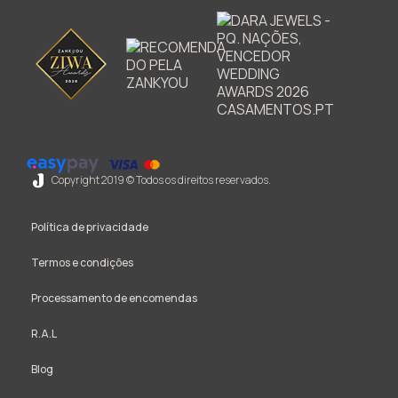
Copyright 2019 © Todos os direitos reservados.
Política de privacidade
Termos e condições
Processamento de encomendas
R.A.L
Blog