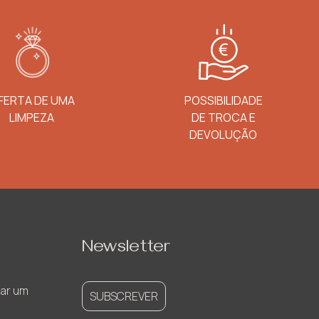
FERTA DE UMA
POSSIBILIDADE
LIMPEZA
DE TROCA E
DEVOLUÇÃO
Newsletter
ar um
SUBSCREVER