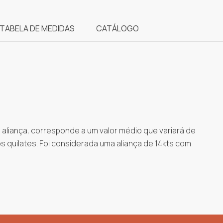
TABELA DE MEDIDAS
CATÁLOGO
aliança, corresponde a um valor médio que variará de
 quilates. Foi considerada uma aliança de 14kts com