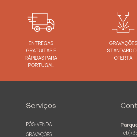
ENTREGAS
GRAVAÇÕE
GRATUITAS E
STANDARD D
RÁPIDAS PARA
OFERTA
PORTUGAL
Serviços
Cont
PÓS-VENDA
Parque
Tel.(+3
GRAVAÇÕES