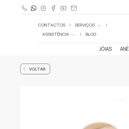
CONTACTOS
SERVIÇOS
ASSISTÊNCIA
BLOG
JÓIAS
ANÉ
VOLTAR