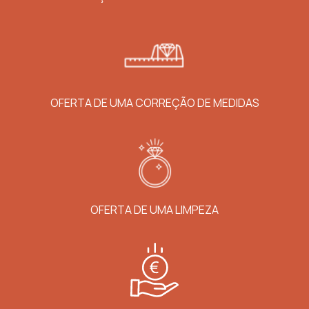
OFERTA DE UMA CORREÇÃO DE MEDIDAS
OFERTA DE UMA LIMPEZA