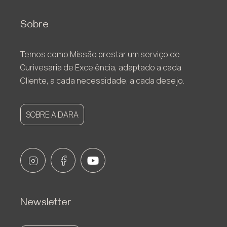
Sobre
Temos como Missão prestar um serviço de
Ourivesaria de Excelência, adaptado a cada
Cliente, a cada necessidade, a cada desejo.
SOBRE A DARA
Newsletter