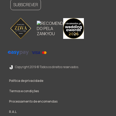
SUBSCREVER
Copyright 2019 © Todos os direitos reservados.
Política de privacidade
Termos e condições
Processamento de encomendas
R.A.L