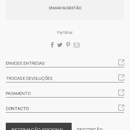
ENVIAR SUGESTÃO
Partilhar
SHARE
ENVIOS E ENTREGAS
TROCAS E DEVOLUÇÕES
PAGAMENTO
CONTACTO
INFORMAÇÃO ADICIONAL
DESCRIÇÃO