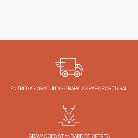
ENTREGAS GRATUITAS E RÁPIDAS PARA PORTUGAL
GRAVAÇÕES STANDARD DE OFERTA