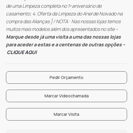
de uma Limpeza completa no 1º aniversário de
casamento; 4. Oferta da Limpeza do Anel de Noivado na
compra das Alianças ] / NOTA: Nas nossas lojas temos
muitos mais modelos além dos apresentados no site –
Marque desde já uma visita a uma das nossas lojas
para aceder a estas e a centenas de outras opções –
CLIQUE AQUI
Pedir Orçamento
Marcar Videochamada
Marcar Visita