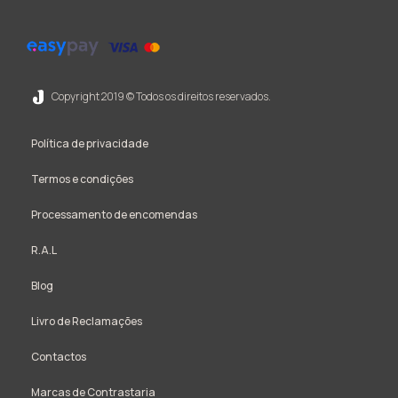
Copyright 2019 © Todos os direitos reservados.
Política de privacidade
Termos e condições
Processamento de encomendas
R.A.L
Blog
Livro de Reclamações
Contactos
Marcas de Contrastaria