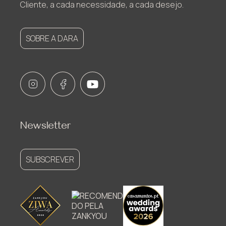
Cliente, a cada necessidade, a cada desejo.
SOBRE A DARA
Newsletter
SUBSCREVER