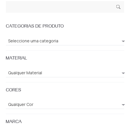
Pesquisar
Pesq
por:
uisa
CATEGORIAS DE PRODUTO
Seleccione uma categoria
MATERIAL
Qualquer Material
CORES
Qualquer Cor
MARCA