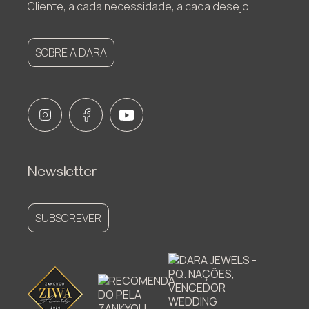
Cliente, a cada necessidade, a cada desejo.
SOBRE A DARA
Newsletter
SUBSCREVER