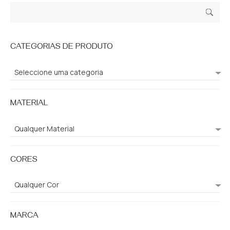
Pesquisar
Pesq
por:
uisa
CATEGORIAS DE PRODUTO
Seleccione uma categoria
MATERIAL
Qualquer Material
CORES
Qualquer Cor
MARCA