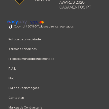
Copyright 2019 © Todos os direitos reservados.
Política de privacidade
Termos e condições
Processamento de encomendas
R.A.L
Blog
Livro de Reclamações
Contactos
Marcas de Contrastaria