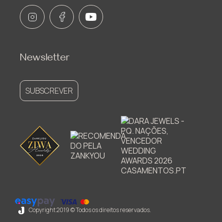
Newsletter
SUBSCREVER
Copyright 2019 © Todos os direitos reservados.