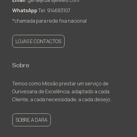
WhatsApp
Tel: 914683107
*chamada para rede fixa nacional
LOJAS E CONTACTOS
Sobre
Temos como Missão prestar um serviço de
Ourivesaria de Excelência, adaptado a cada
Cliente, a cada necessidade, a cada desejo.
SOBRE A DARA