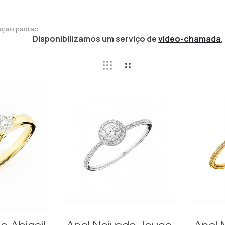
ação padrão
Disponibilizamos um serviço de
video-chamada