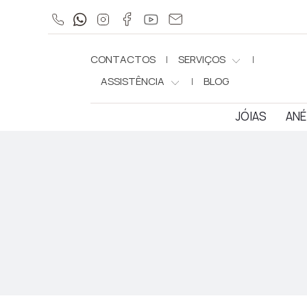
CONTACTOS
SERVIÇOS
ASSISTÊNCIA
BLOG
JÓIAS
ANÉ