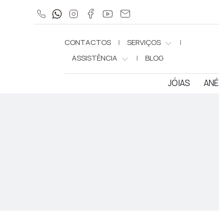
CONTACTOS
SERVIÇOS
ASSISTÊNCIA
BLOG
JÓIAS
ANÉ