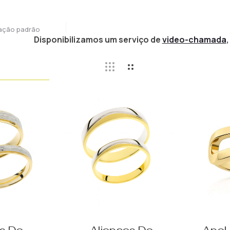
ação padrão
Disponibilizamos um serviço de
video-chamada