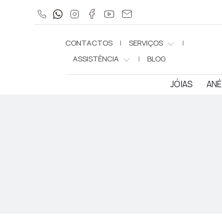
CONTACTOS
SERVIÇOS
ASSISTÊNCIA
BLOG
JÓIAS
ANÉ