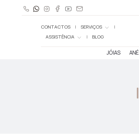
CONTACTOS
SERVIÇOS
ASSISTÊNCIA
BLOG
JÓIAS
ANÉ