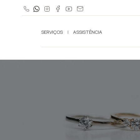
SERVIÇOS
ASSISTÊNCIA