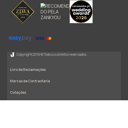
Copyright 2019 © Todos os direitos reservados.
Livro de Reclamações
Marcas de Contrastaria
Cotações