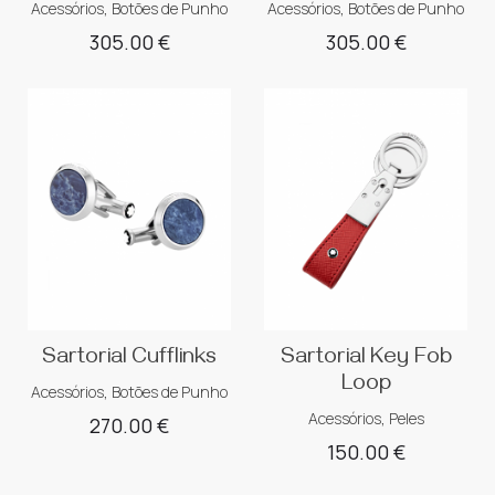
Acessórios
,
Botões de Punho
Acessórios
,
Botões de Punho
305.00
€
305.00
€
Sartorial Cufflinks
Sartorial Key Fob
Loop
Acessórios
,
Botões de Punho
Acessórios
,
Peles
270.00
€
150.00
€