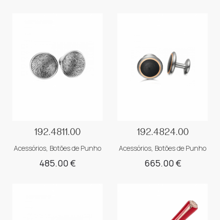
192.4811.00
192.4824.00
Acessórios
,
Botões de Punho
Acessórios
,
Botões de Punho
485.00
€
665.00
€