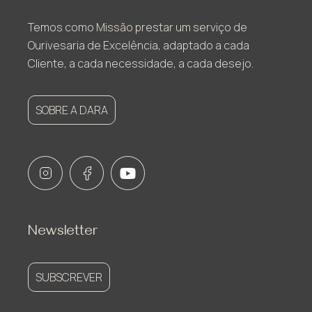
Temos como Missão prestar um serviço de
Ourivesaria de Excelência, adaptado a cada
Cliente, a cada necessidade, a cada desejo.
SOBRE A DARA
Newsletter
SUBSCREVER