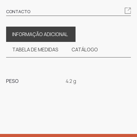
CONTACTO
INFORMAÇÃO ADICIONAL
TABELA DE MEDIDAS
CATÁLOGO
PESO
4.2 g