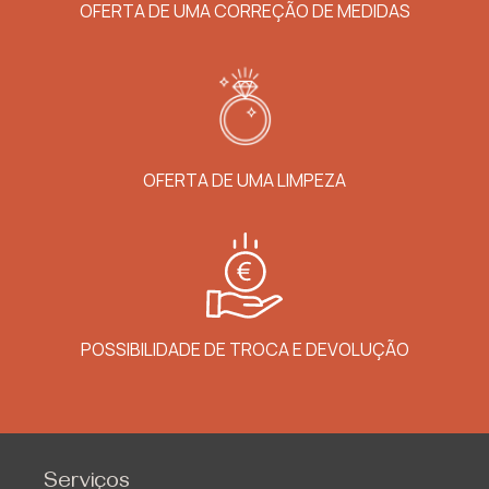
OFERTA DE UMA CORREÇÃO DE MEDIDAS
OFERTA DE UMA LIMPEZA
POSSIBILIDADE DE TROCA E DEVOLUÇÃO
Serviços