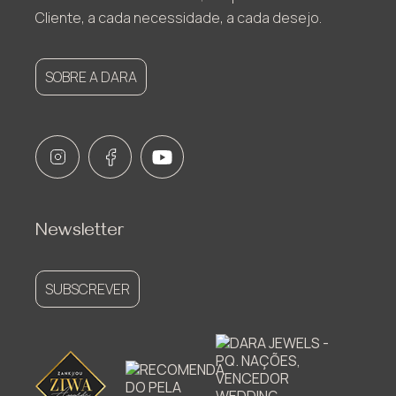
Cliente, a cada necessidade, a cada desejo.
SOBRE A DARA
Newsletter
SUBSCREVER