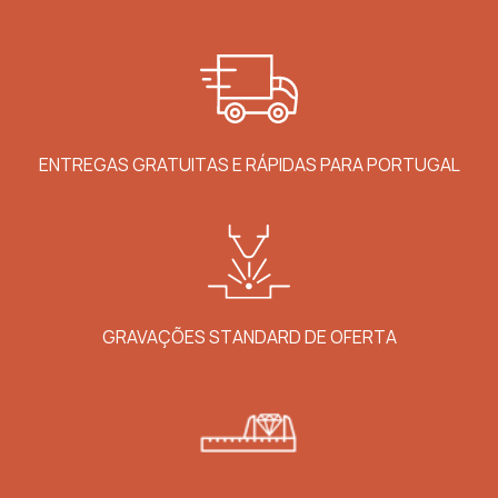
ENTREGAS GRATUITAS E RÁPIDAS PARA PORTUGAL
GRAVAÇÕES STANDARD DE OFERTA