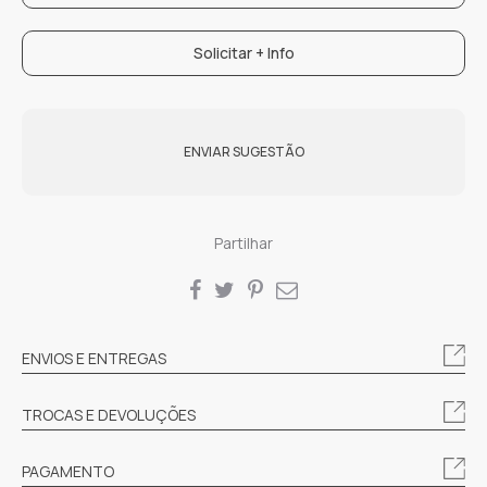
Solicitar + Info
ENVIAR SUGESTÃO
Partilhar
SHARE
ENVIOS E ENTREGAS
TROCAS E DEVOLUÇÕES
PAGAMENTO