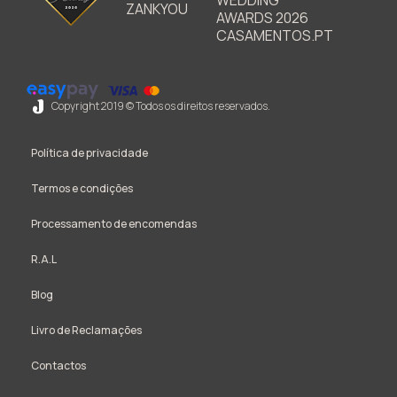
Copyright 2019 © Todos os direitos reservados.
Política de privacidade
Termos e condições
Processamento de encomendas
R.A.L
Blog
Livro de Reclamações
Contactos