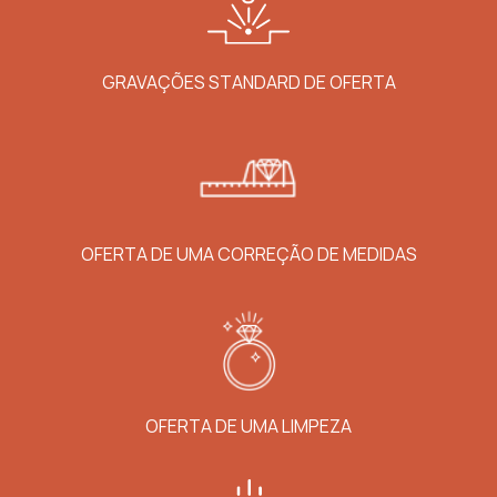
GRAVAÇÕES STANDARD DE OFERTA
OFERTA DE UMA CORREÇÃO DE MEDIDAS
OFERTA DE UMA LIMPEZA