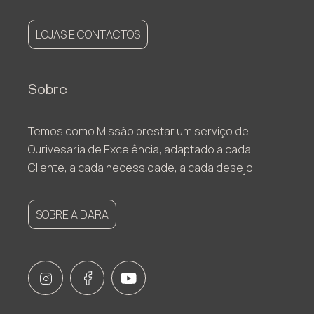
LOJAS E CONTACTOS
Sobre
Temos como Missão prestar um serviço de
Ourivesaria de Excelência, adaptado a cada
Cliente, a cada necessidade, a cada desejo.
SOBRE A DARA