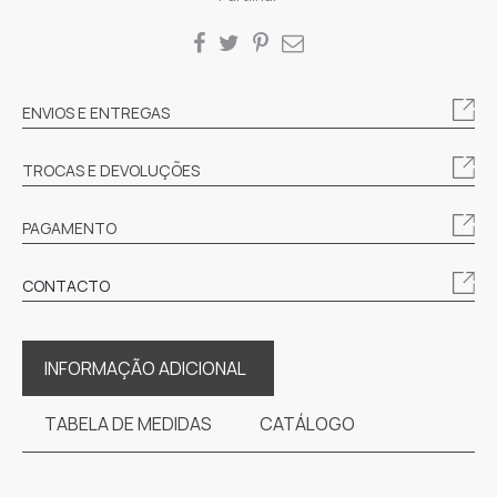
SHARE
ENVIOS E ENTREGAS
TROCAS E DEVOLUÇÕES
PAGAMENTO
CONTACTO
INFORMAÇÃO ADICIONAL
TABELA DE MEDIDAS
CATÁLOGO