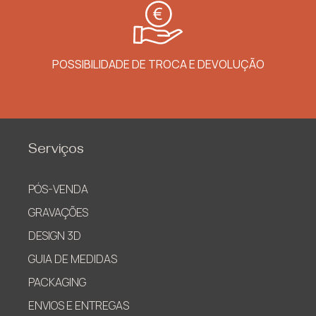
POSSIBILIDADE DE TROCA E DEVOLUÇÃO
Serviços
PÓS-VENDA
GRAVAÇÕES
DESIGN 3D
GUIA DE MEDIDAS
PACKAGING
ENVIOS E ENTREGAS