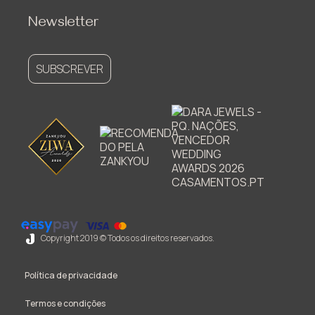
Newsletter
SUBSCREVER
Copyright 2019 © Todos os direitos reservados.
Política de privacidade
Termos e condições