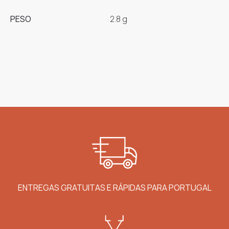
PESO
2.8 g
ENTREGAS GRATUITAS E RÁPIDAS PARA PORTUGAL