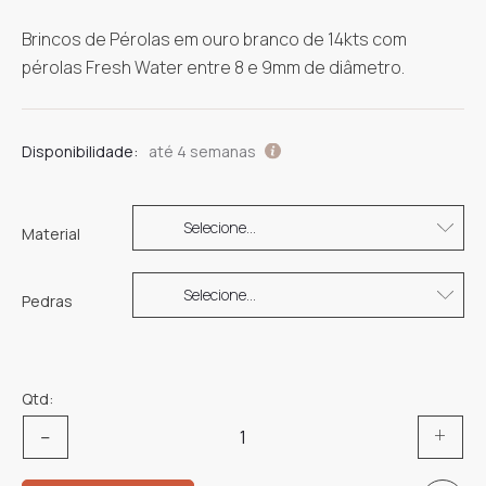
Brincos de Pérolas em ouro branco de 14kts com
pérolas Fresh Water entre 8 e 9mm de diâmetro.
Disponibilidade:
até 4 semanas
Material
Pedras
Qtd:
Quantidade
de