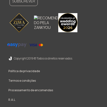
SUBSCREVER
Copyright 2019 © Todos os direitos reservados.
Política de privacidade
Termos e condições
Processamento de encomendas
R.A.L