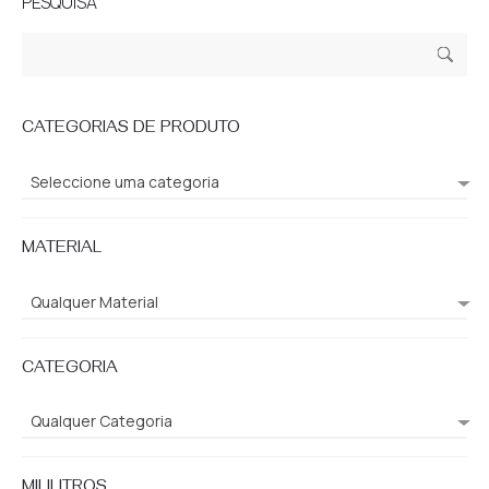
PESQUISA
Pesquisar
Pesq
por:
uisa
CATEGORIAS DE PRODUTO
Seleccione uma categoria
MATERIAL
Qualquer Material
CATEGORIA
Qualquer Categoria