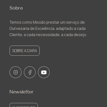
Sobre
Temos como Missão prestar um serviço de
Ourivesaria de Excelência, adaptado a cada
Cliente, a cada necessidade, a cada desejo.
SOBRE A DARA
Newsletter