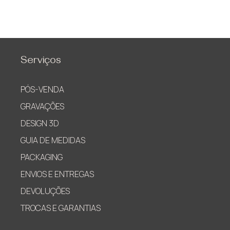
Serviços
PÓS-VENDA
GRAVAÇÕES
DESIGN 3D
GUIA DE MEDIDAS
PACKAGING
ENVIOS E ENTREGAS
DEVOLUÇÕES
TROCAS E GARANTIAS